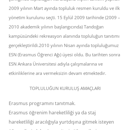
2009 yılının Mart ayında topluluk resmen kuruldu ve ilk
yönetim kurulunu seçti. 15 Eylül 2009 tarihinde (2009 –
2010 akademik yılının başlangıcında) Tandoğan
kampüsündeki rekreasyon alanında topluluğun tanıtımı
gerçekleştirildi.2010 yılının Nisan ayında topluluğumuz
ESN (Erasmus Öğrenci Ağı) üyesi oldu. Bu tarihten sonra
ESN Ankara Üniversitesi adıyla çalışmalarına ve
etkinliklerine ara vermeksizin devam etmektedir.
TOPLULUĞUN KURULUŞ AMAÇLARI
Erasmus programını tanıtmak.
Erasmus öğrenim hareketliliği ya da staj
hareketliliği aracılığıyla yurtdışına gitmek isteyen